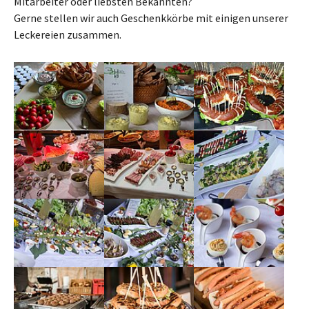
Mitarbeiter oder liebsten Bekannten?
Gerne stellen wir auch Geschenkkörbe mit einigen unserer
Leckereien zusammen.