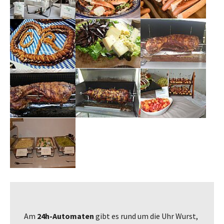
Am
24h-Automaten
gibt es rund um die Uhr Wurst,