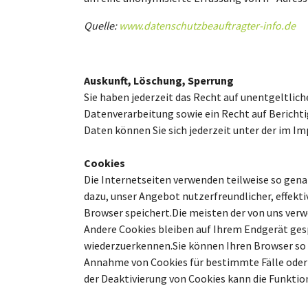
Quelle:
www.datenschutzbeauftragter-info.de
Auskunft, Löschung, Sperrung
Sie haben jederzeit das Recht auf unentgeltli
Datenverarbeitung sowie ein Recht auf Berich
Daten können Sie sich jederzeit unter der im 
Cookies
Die Internetseiten verwenden teilweise so gena
dazu, unser Angebot nutzerfreundlicher, effekti
Browser speichert.Die meisten der von uns ver
Andere Cookies bleiben auf Ihrem Endgerät gesp
wiederzuerkennen.Sie können Ihren Browser so ei
Annahme von Cookies für bestimmte Fälle oder 
der Deaktivierung von Cookies kann die Funktio