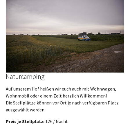
Naturcamping
Auf unserem Hof heißen wir euch auch mit Wohnwagen,
Wohnmobil oder einem Zelt herzlich Willkommen!
Die Stellplätze können vor Ort je nach verfügbaren Platz
ausgewählt werden.
Preis je Stellplatz:
12€ / Nacht