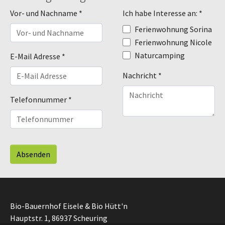
Vor- und Nachname
*
Ich habe Interesse an:
*
Ferienwohnung Sorina
Ferienwohnung Nicole
Naturcamping
E-Mail Adresse
*
Nachricht
*
Telefonnummer
*
Absenden
Bio-Bauernhof Eisele & Bio Hütt'n
Hauptstr. 1, 86937 Scheuring